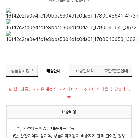
책임이 발생할 수 있습니다.
상품상세정보
배송안내
배송갤러리
교환/환불안내
★ 실제상품과 사진은 계절 및 지역에 따라 다소 차이가 있을 수 있습니다.
★
배송비용
금액, 지역에 관계없이 배송비는 무료
(단, 산간지역과 섬지역, 상품제작화원과 배송지가 멀리 떨어진 경우