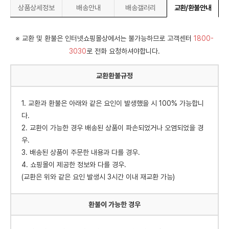
상품상세정보
배송안내
배송갤러리
교환/환불안내
※ 교환 및 환불은 인터넷쇼핑몰상에서는 불가능하므로 고객센터
1800-
3030
로 전화 요청하셔야합니다.
교환환불규정
1. 교환과 환불은 아래와 같은 요인이 발생했을 시 100% 가능합니
다.
2. 교환이 가능한 경우 배송된 상품이 파손되었거나 오염되었을 경
우.
3. 배송된 상품이 주문한 내용과 다를 경우.
4. 쇼핑몰이 제공한 정보와 다를 경우.
(교환은 위와 같은 요인 발생시 3시간 이내 재교환 가능)
환불이 가능한 경우