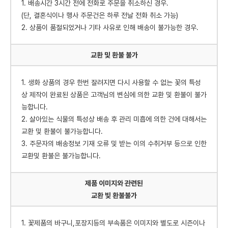
1. 배송시간 3시간 전에 전화로 주문을 취소하신 경우.
(단, 결혼식이나 행사 주문건은 하루 전날 전화 취소 가능)
2. 상품이 품절되었거나 기타 사유로 인해 배송이 불가능한 경우.
교환 및 환불 불가
1. 생화 상품의 경우 한번 잘려지면 다시 사용할 수 없는 꽃의 특성
상 제작이 완료된 상품은 고객님의 변심에 의한 교환 및 환불이 불가
능합니다.
2. 살아있는 식물의 특성상 배송 후 관리 미흡에 의한 건에 대해서는
교환 및 환불이 불가능합니다.
3. 주문자의 배송정보 기재 오류 및 받는 이의 수취거부 등으로 인한
교환및 환불은 불가능합니다.
제품 이미지와 관련된
교환 빛 환불불가
1. 꽃제품의 바구니,포장지등의 부속품은 이미지와 별도로 시즌이나