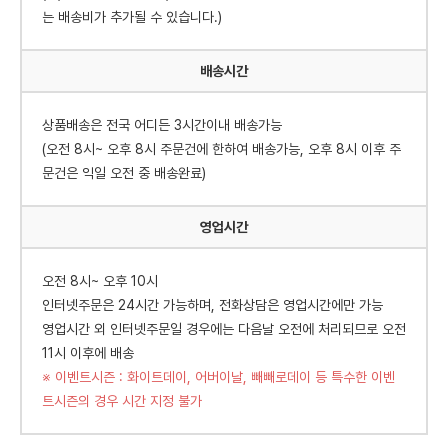
는 배송비가 추가될 수 있습니다.)
배송시간
상품배송은 전국 어디든 3시간이내 배송가능
(오전 8시~ 오후 8시 주문건에 한하여 배송가능, 오후 8시 이후 주
문건은 익일 오전 중 배송완료)
영업시간
오전 8시~ 오후 10시
인터넷주문은 24시간 가능하며, 전화상담은 영업시간에만 가능
영업시간 외 인터넷주문일 경우에는 다음날 오전에 처리되므로 오전
11시 이후에 배송
※ 이벤트시즌 : 화이트데이, 어버이날, 빼빼로데이 등 특수한 이벤
트시즌의 경우 시간 지정 불가