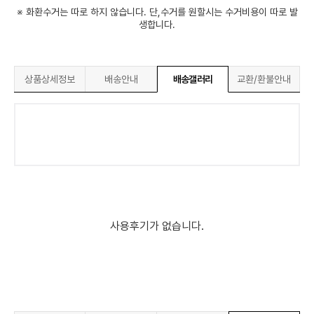
※ 화환수거는 따로 하지 않습니다. 단,수거를 원할시는 수거비용이 따로 발
생합니다.
상품상세정보
배송안내
배송갤러리
교환/환불안내
사용후기가 없습니다.