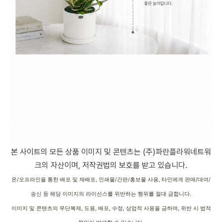
본 사이트의 모든 상품 이미지 및 콘텐츠는 (주)파란플라워네트워
크의 자산이며, 저작권법의 보호를 받고 있습니다.
온/오프라인을 통한 배포 및 재배포, 인쇄물/간판/홍보물 사용, 타인에게 판매/대여/
송신 등 해당 이미지의 라이선스를 위반하는 행위를 절대 금합니다.
이미지 및 콘텐츠의 무단복제, 도용, 배포, 수정, 상업적 사용을 금하며, 위반 시 법적