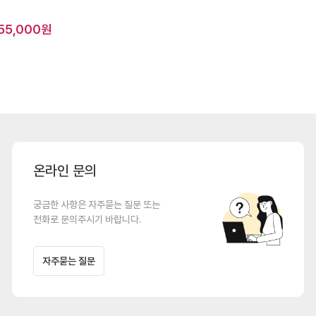
55,000원
온라인 문의
궁금한 사항은 자주묻는 질문 또는
전화로 문의주시기 바랍니다.
자주묻는 질문