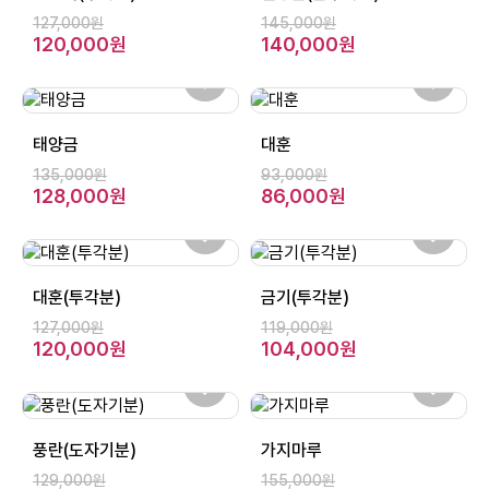
127,000원
145,000원
120,000원
140,000원
태양금
대훈
135,000원
93,000원
128,000원
86,000원
대훈(투각분)
금기(투각분)
127,000원
119,000원
120,000원
104,000원
풍란(도자기분)
가지마루
129,000원
155,000원