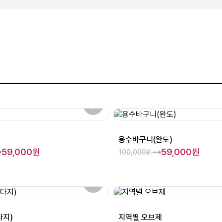
용수바구니(완도)
59,000원
59,000원
100,000원
다지)
지역별 오브제