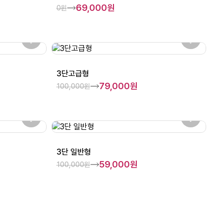
69,000원
0원
3단고급형
79,000원
100,000원
3단 일반형
59,000원
100,000원