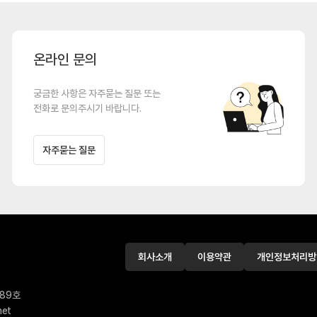
온라인 문의
궁금한 사항은 자주묻는 질문 또는
전화로 문의주시기 바랍니다.
자주묻는 질문
회사소개
이용약관
개인정보처리방
289호
net