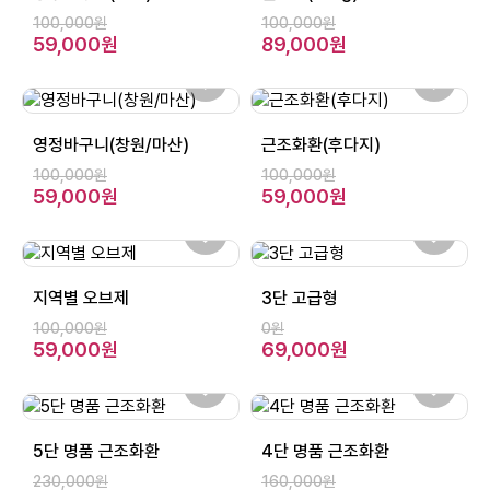
100,000원
100,000원
59,000원
89,000원
영정바구니(창원/마산)
근조화환(후다지)
100,000원
100,000원
59,000원
59,000원
지역별 오브제
3단 고급형
100,000원
0원
59,000원
69,000원
5단 명품 근조화환
4단 명품 근조화환
230,000원
160,000원