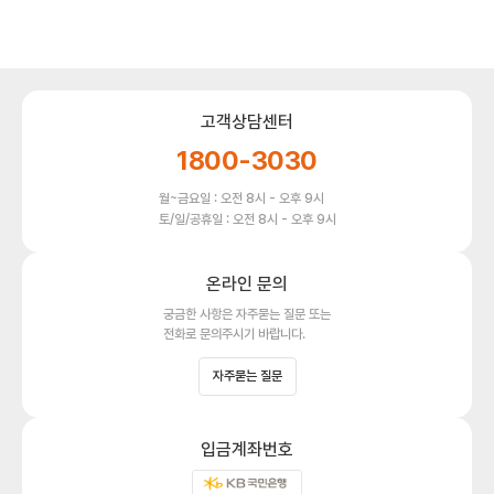
고객상담센터
1800-3030
월~금요일 : 오전 8시 - 오후 9시
토/일/공휴일 : 오전 8시 - 오후 9시
온라인 문의
궁금한 사항은 자주묻는 질문 또는
전화로 문의주시기 바랍니다.
자주묻는 질문
입금계좌번호